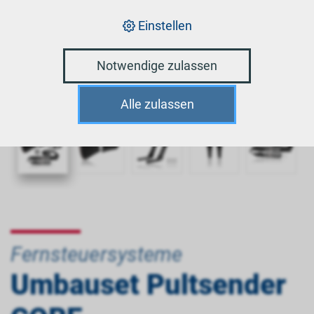
Einstellen
Notwendige zulassen
Alle zulassen
Fernsteuersysteme
Umbauset Pultsender