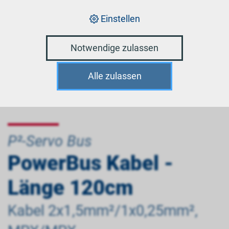
Einstellen
Notwendige zulassen
Alle zulassen
P²-Servo Bus
PowerBus Kabel -
Länge 120cm
Kabel 2x1,5mm²/1x0,25mm²,