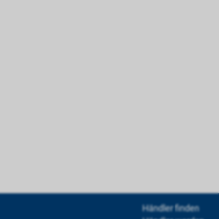
Händler finden