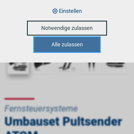
Einstellen
Notwendige zulassen
Alle zulassen
Fernsteuersysteme
Umbauset Pultsender