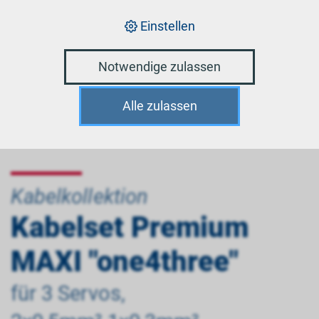
Einstellen
Notwendige zulassen
Alle zulassen
Kabelkollektion
Kabelset Premium
MAXI "one4three"
für 3 Servos,