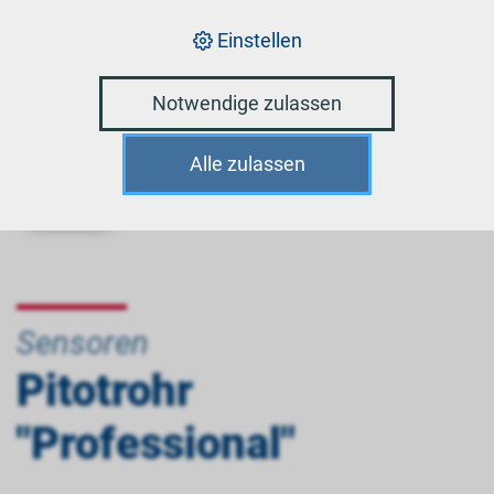
Einstellen
Notwendige zulassen
Alle zulassen
Sensoren
Pitotrohr
"Professional"