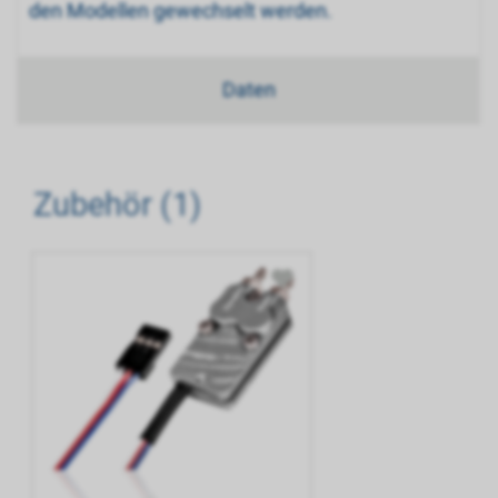
den Modellen gewechselt werden.
Daten
Zubehör (1)