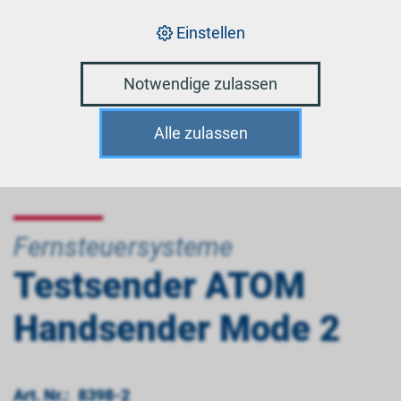
Einstellen
Notwendige zulassen
Alle zulassen
Fernsteuersysteme
Testsender ATOM
Handsender Mode 2
Art. Nr.:
8398-2