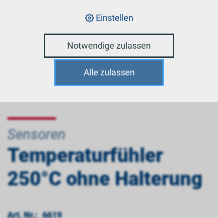
Einstellen
Notwendige zulassen
Alle zulassen
Sensoren
Temperaturfühler
250°C ohne Halterung
Art. Nr.:
6619