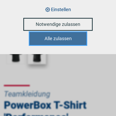
Einstellen
Notwendige zulassen
Alle zulassen
Teamkleidung
PowerBox T-Shirt