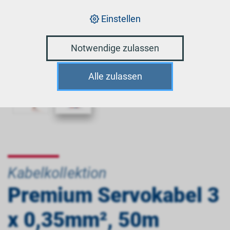
Einstellen
Notwendige zulassen
Alle zulassen
Kabelkollektion
Premium Servokabel 3
x 0,35mm², 50m