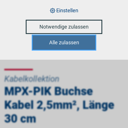
Einstellen
Notwendige zulassen
Alle zulassen
Kabelkollektion
MPX-PIK Buchse
Kabel 2,5mm², Länge
30 cm