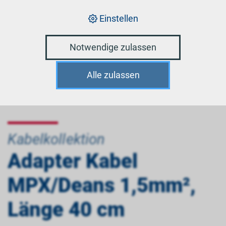
Einstellen
Notwendige zulassen
Alle zulassen
Kabelkollektion
Adapter Kabel
MPX/Deans 1,5mm²,
Länge 40 cm