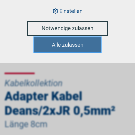
Einstellen
Notwendige zulassen
Alle zulassen
Kabelkollektion
Adapter Kabel
Deans/2xJR 0,5mm²
Länge 8cm