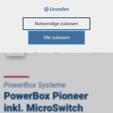
Einstellen
Notwendige zulassen
Alle zulassen
PowerBox Systeme
PowerBox Pioneer
inkl. MicroSwitch