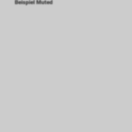
Beispiel Muted