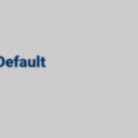
Default