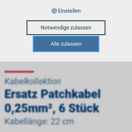
Einstellen
Notwendige zulassen
Alle zulassen
Kabelkollektion
Ersatz Patchkabel
0,25mm², 6 Stück
Kabellänge: 22 cm