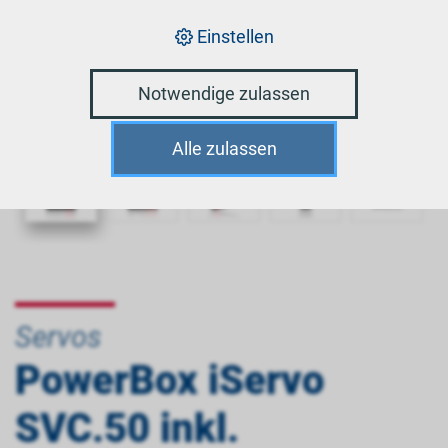
Einstellen
Notwendige zulassen
Alle zulassen
Servos
PowerBox iServo
SVC.50 inkl.