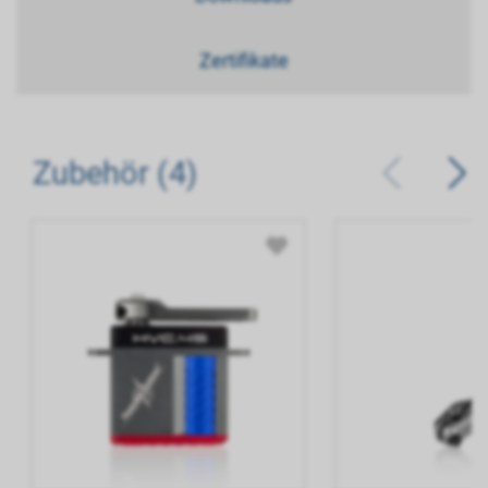
Zertifikate
Zubehör (4)